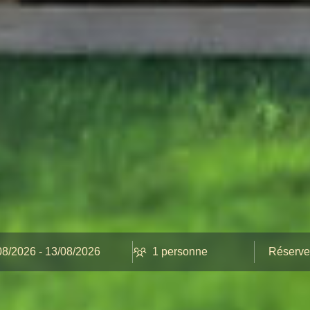
Réserve