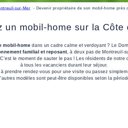
ntreuil-sur-Mer
Devenir propriétaire de son mobil-home près 
 un mobil-home sur la Côte
re mobil-home
dans un cadre calme et verdoyant ? Le Dom
onnement familial et reposant
, à deux pas de Montreuil-
 C’est le moment de sauter le pas ! Les résidents de notr
à tous les vacanciers durant leur séjour.
 à prendre rendez-vous pour une visite ou passez simpleme
’autres modèles sont peut-être disponibles selon la périod